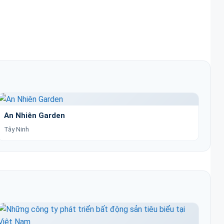
An Nhiên Garden
Tây Ninh