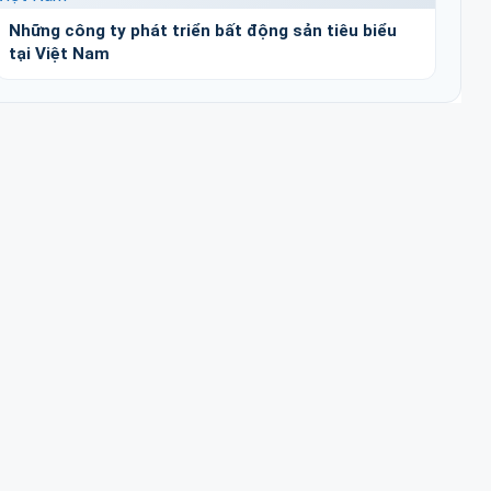
Những công ty phát triển bất động sản tiêu biểu
tại Việt Nam