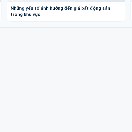
Những yếu tố ảnh hưởng đến giá bất động sản
trong khu vực