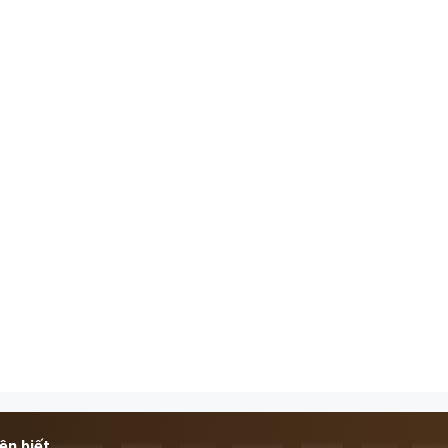
ên biết