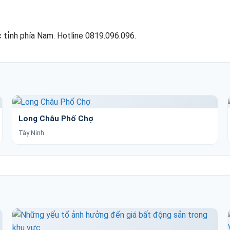
 tỉnh phía Nam. Hotline 0819.096.096.
Long Châu Phố Chợ
Tây Ninh